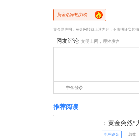
黄金名家热力榜
黄金网声明：黄金网转载上述内容，不表明证实其描
网友评论
文明上网，理性发言
中金登录
推荐阅读
：黄金突然“
机构论金
总数