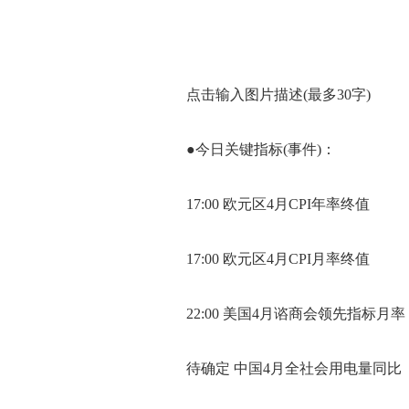
点击输入图片描述(最多30字)
●今日关键指标(事件)：
17:00 欧元区4月CPI年率终值
17:00 欧元区4月CPI月率终值
22:00 美国4月谘商会领先指标月率
待确定 中国4月全社会用电量同比