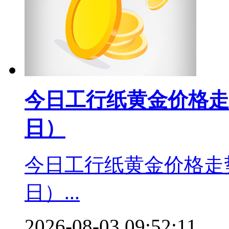
今日工行纸黄金价格走势
日）
今日工行纸黄金价格走势
日）...
2026-08-03 09:52:11