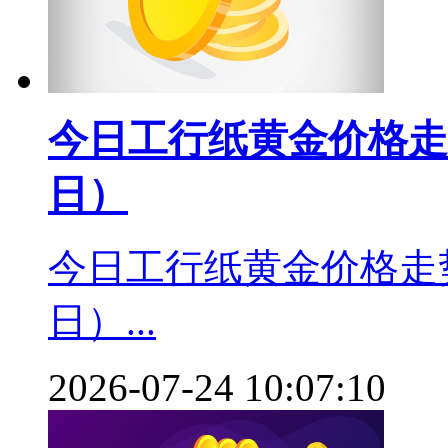
今日工行纸黄金价格走势
日）
今日工行纸黄金价格走势
日）...
2026-07-24 10:07:10