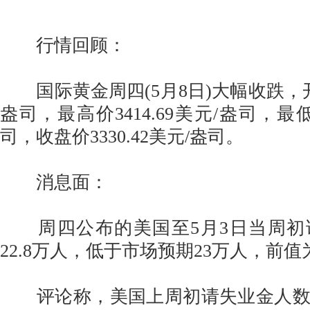
行情回顾：
国际黄金周四(5月8日)大幅收跌，开盘价
盎司，最高价3414.69美元/盎司，最低价
司，收盘价3330.42美元/盎司。
消息面：
周四公布的美国至5月3日当周初
22.8万人，低于市场预期23万人，前值为
评论称，美国上周初请失业金人数