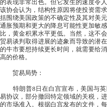
的表现非常出色。但它发生的速度令
该协会认为，结构性原因将使投资需
括围绕美国政策的不确定性及其对美
通胀预期和更大的降息可能性更加敏
比，黄金积累水平更低。当然，这不
贸易谈判取得进展的迹象而导致的潜
的牛市要想持续更长时间，就需要给
高的价格。
贸易局势：
特朗普8日在白宫宣布，美国与英
易协议，部分撤回特定领域的关税，
的市场准入。根据白宫发布的文件，