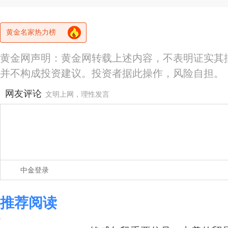
黄金名家热力榜
黄金网声明：黄金网转载上述内容，不表明证实其
并不构成投资建议。投资者据此操作，风险自担。
网友评论
文明上网，理性发言
中金登录
推荐阅读