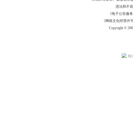
违法和不
《电子公告服务许可证
《网络文化经营许可证》
Copyright © 20
闽公