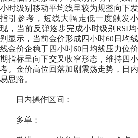
小时级别移动平均线呈较为规整向下
指引参考，短线大幅走低一度触发小
现，当前反弹逐步完成小时级别RSI
别显示，当前金价形成四小时60日均
线金价企稳于四小时60日均线压力位
期指标呈向下交叉收窄形态，维持四
考。金价高位回落加剧震荡走势，日
易思路。
日内操作区间：
多单：