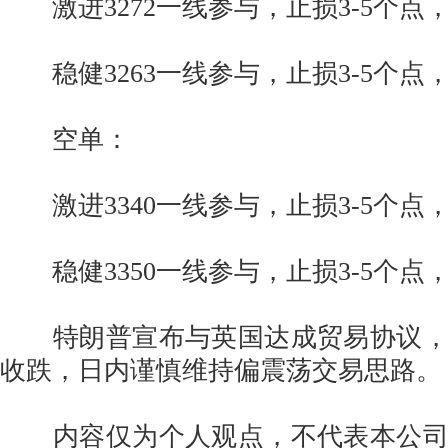
激进3272一线参与，止损3-5个点，
稳健3263一线参与，止损3-5个点，
空单：
激进3340一线参与，止损3-5个点，
稳健3350一线参与，止损3-5个点，
特朗普宣布与英国达成贸易协议，
收跌，日内谨慎维持偏震荡交易思路。
内容仅为个人观点，不代表本公司