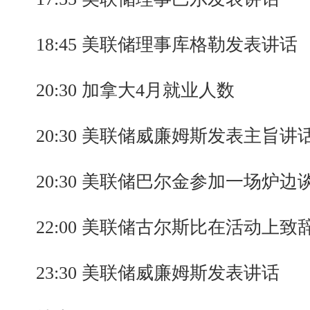
18:45 美联储理事库格勒发表讲话
20:30 加拿大4月就业人数
20:30 美联储威廉姆斯发表主旨讲
20:30 美联储巴尔金参加一场炉边
22:00 美联储古尔斯比在活动上致
23:30 美联储威廉姆斯发表讲话