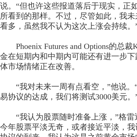
说。“但也许这些报道落后于现实，正
所看到的那样。不过，尽管如此，我未
看多，虽然我不认为这次上涨会持续。
Phoenix Futures and Options的总裁
金在短期内和中期内可能还有进一步下
体市场情绪正在改善。
“我对未来一周有点看空，”他说。
易协议的达成，我们将测试3000美元。
“我认为股票随时准备上涨，”格雷
今年股票平淡无奇，或者接近平淡，我