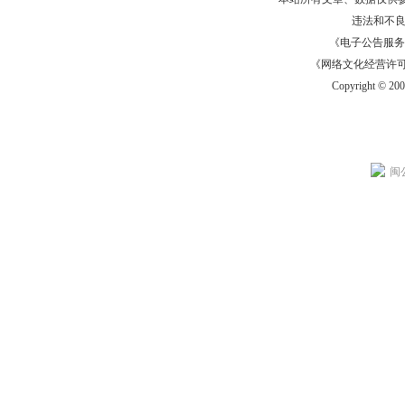
违法和不
《电子公告服务许可证
《网络文化经营许可证》
Copyright © 20
闽公