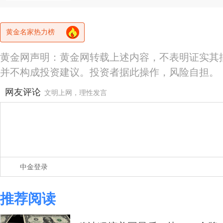
黄金名家热力榜
黄金网声明：黄金网转载上述内容，不表明证实其
并不构成投资建议。投资者据此操作，风险自担。
网友评论
文明上网，理性发言
中金登录
推荐阅读