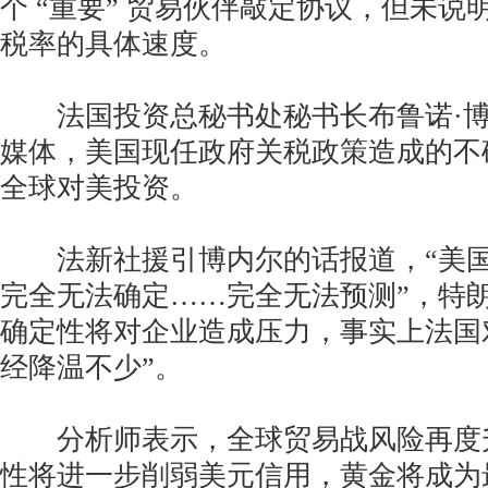
个 “重要” 贸易伙伴敲定协议，但未说明
税率的具体速度。
法国投资总秘书处秘书长布鲁诺·博
媒体，美国现任政府关税政策造成的不
全球对美投资。
法新社援引博内尔的话报道，“美国
完全无法确定……完全无法预测”，特
确定性将对企业造成压力，事实上法国
经降温不少”。
分析师表示，全球贸易战风险再度
性将进一步削弱美元信用，黄金将成为