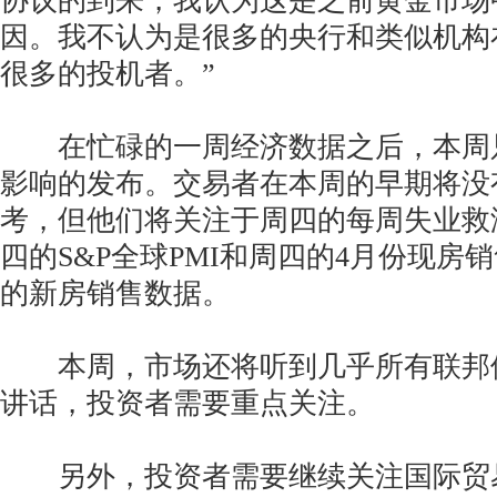
协议的到来，我认为这是之前黄金市场
因。我不认为是很多的央行和类似机构
很多的投机者。”
在忙碌的一周经济数据之后，本周
影响的发布。交易者在本周的早期将没
考，但他们将关注于周四的每周失业救
四的S&P全球PMI和周四的4月份现房
的新房销售数据。
本周，市场还将听到几乎所有联邦
讲话，投资者需要重点关注。
另外，投资者需要继续关注国际贸