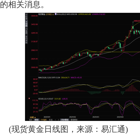
的相关消息。
(现货黄金日线图，来源：易汇通)