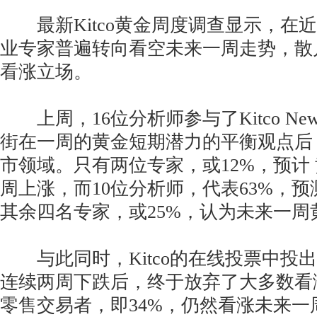
最新Kitco黄金周度调查显示，在
业专家普遍转向看空未来一周走势，散
看涨立场。
上周，16位分析师参与了Kitco Ne
街在一周的黄金短期潜力的平衡观点后
市领域。只有两位专家，或12%，预计
周上涨，而10位分析师，代表63%，
其余四名专家，或25%，认为未来一周
与此同时，Kitco的在线投票中投出
连续两周下跌后，终于放弃了大多数看涨
零售交易者，即34%，仍然看涨未来一