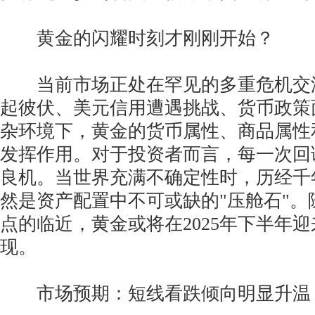
黄金的闪耀时刻才刚刚开始？
当前市场正处在罕见的多重危机交
起彼伏、美元信用遭遇挑战、货币政策
杂环境下，黄金的货币属性、商品属性
发挥作用。对于投资者而言，每一次回
良机。当世界充满不确定性时，历经千
然是资产配置中不可或缺的"压舱石"。
点的临近，黄金或将在2025年下半年
现。
市场预期：短线看跌倾向明显升温