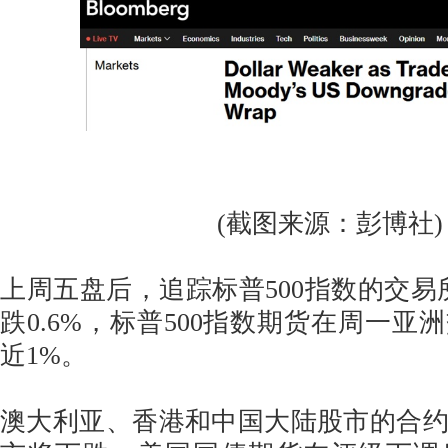
(截图来源：彭博社)
上周五盘后，追踪标普500指数的交易所
跌0.6%，标普500指数期货在周一亚
近1%。
澳大利亚、香港和中国大陆股市的合