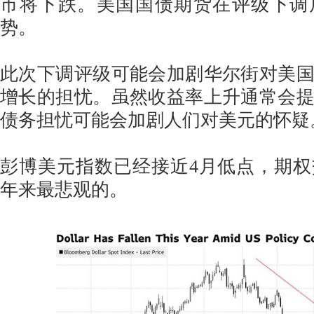
市将下跌。美国国债期货在评级下调
势。
此次下调评级可能会加剧华尔街对美
增长的担忧。虽然收益率上升通常会
债务担忧可能会加剧人们对美元的怀疑
彭博美元指数已经接近4月低点，期
年来最悲观的。