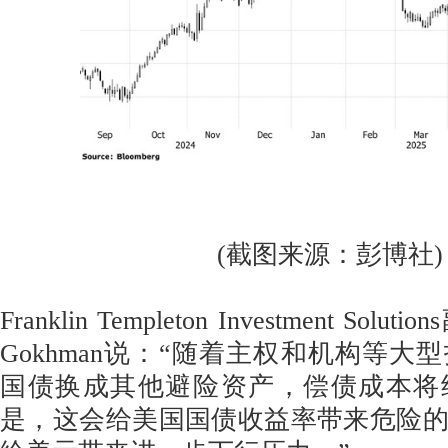
(截图来源：彭博社)
Franklin Templeton Investment So
Gokhman说：“随着主权和机构等大
国债换成其他避险资产，偿债成本将
是，这会给美国国债收益率带来危险