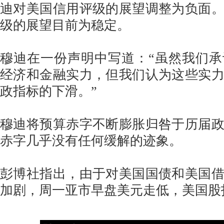
迪对美国信用评级的展望调整为负面
级的展望目前为稳定。
穆迪在一份声明中写道：“虽然我们
经济和金融实力，但我们认为这些实
政指标的下滑。”
穆迪将预算赤字不断膨胀归咎于历届
赤字几乎没有任何缓解的迹象。
彭博社指出，由于对美国国债和美国
加剧，周一亚市早盘美元走低，美国股