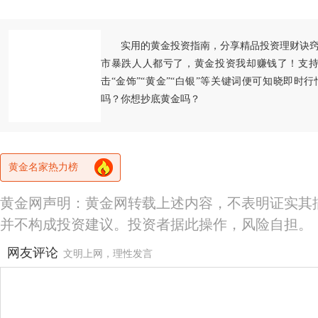
实用的黄金投资指南，分享精品投资理财诀
市暴跌人人都亏了，黄金投资我却赚钱了！支持
击“金饰”“黄金”“白银”等关键词便可知晓即时
吗？你想抄底黄金吗？
黄金名家热力榜
黄金网声明：黄金网转载上述内容，不表明证实其
并不构成投资建议。投资者据此操作，风险自担。
网友评论
文明上网，理性发言