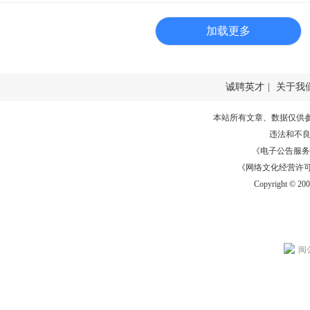
加载更多
诚聘英才
|
关于我
本站所有文章、数据仅供
违法和不
《电子公告服务许可证
《网络文化经营许可证》
Copyright © 20
闽公