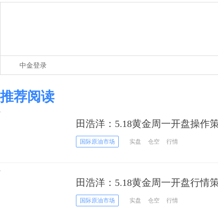
中金登录
推荐阅读
田浩洋：5.18黄金周一开盘操作
国际原油市场
实盘
仓空
行情
田浩洋：5.18黄金周一开盘行
成关键
国际原油市场
实盘
仓空
行情