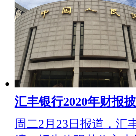
汇丰银行2020年财报
周二2月23日报道，