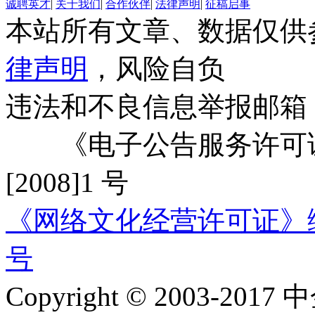
诚聘英才
|
关于我们
|
合作伙伴
|
法律声明
|
征稿启事
本站所有文章、数据仅供
律声明
，风险自负
违法和不良信息举报邮箱
《电子公告服务许可证
[2008]1 号
《网络文化经营许可证》编号：
号
Copyright © 2003-2017 中