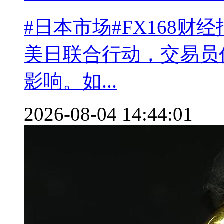
#日本市场#FX168财
美日联合行动，交易员
影响。如...
2026-08-04 14:44:01