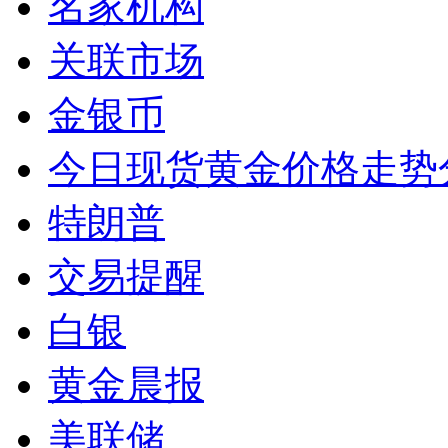
名家机构
关联市场
金银币
今日现货黄金价格走势
特朗普
交易提醒
白银
黄金晨报
美联储