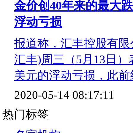
金价创40年来的最大跌
浮动亏损
报道称，汇丰控股有限公司(H
汇丰)周三（5月13日
美元的浮动亏损，此前纽
2020-05-14 08:17:11
热门标签