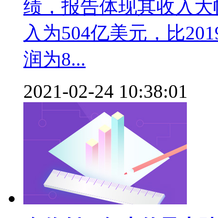
绩，报告体现其收入大幅
入为504亿美元，比20
润为8...
2021-02-24 10:38:01