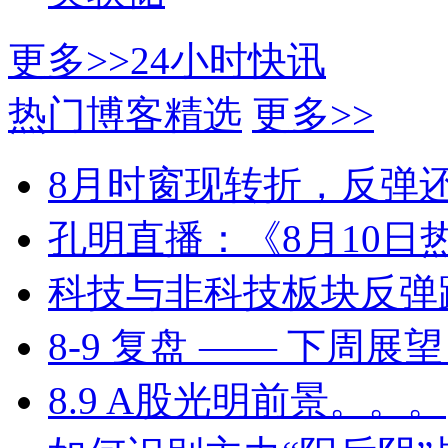
更多>>
24小时快讯
热门博客精选
更多>>
8月时窗现转折，反弹
孔明直播：《8月10日
科技与非科技板块反弹
8-9 复盘 —— 下周
8.9 A股光明前景。。。