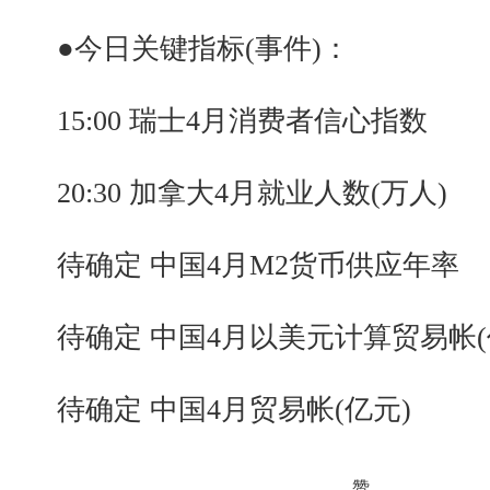
●今日关键指标(事件)：
15:00 瑞士4月消费者信心指数
20:30 加拿大4月就业人数(万人)
待确定 中国4月M2货币供应年率
待确定 中国4月以美元计算贸易帐(
待确定 中国4月贸易帐(亿元)
赞