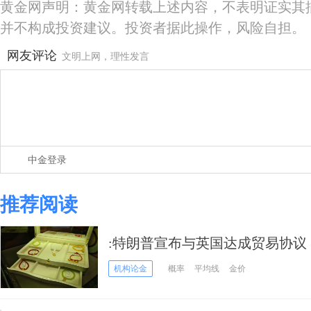
黄金网声明：黄金网转载上述内容，不表明证实其
并不构成投资建议。投资者据此操作，风险自担。
网友评论
文明上网，理性发言
中金登录
推荐阅读
:特朗普宣布与英国达成贸易协议
跌
机构论金
概率
平均线
金价