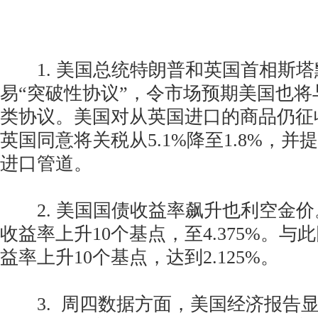
1. 美国总统特朗普和英国首相斯塔
易“突破性协议”，令市场预期美国也
类协议。美国对从英国进口的商品仍征收
英国同意将关税从5.1%降至1.8%，
进口管道。
2. 美国国债收益率飙升也利空金价
收益率上升10个基点，至4.375%。
益率上升10个基点，达到2.125%。
3. 周四数据方面，美国经济报告显