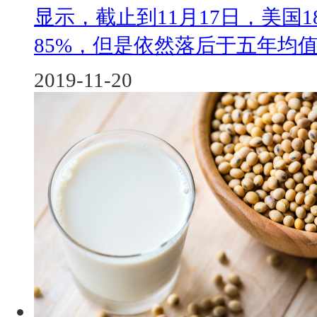
显示，截止到11月17日，美国
85%，但是依然落后于五年均值95
2019-11-20