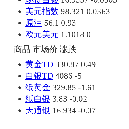
美元指数
98.321
0.0363
原油
56.1
0.93
欧元美元
1.1018
0
商品
市场价
涨跌
黄金TD
330.87
0.49
白银TD
4086
-5
纸黄金
329.85
-1.61
纸白银
3.83
-0.02
天通银
16.934
-0.07