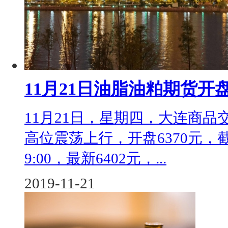
11月21日油脂油粕期货开
11月21日，星期四，大连商品交
高位震荡上行，开盘6370元，截止
9:00，最新6402元，...
2019-11-21