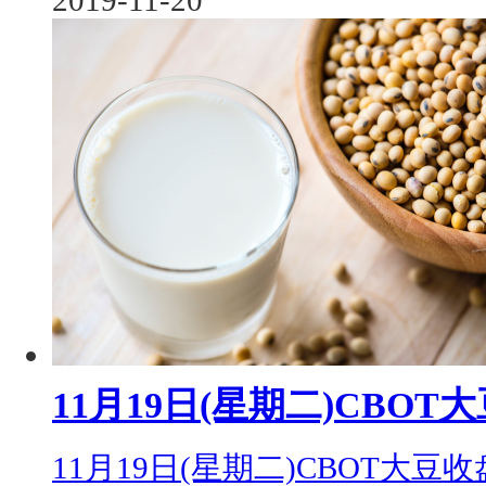
2019-11-20
11月19日(星期二)CBO
11月19日(星期二)CBOT