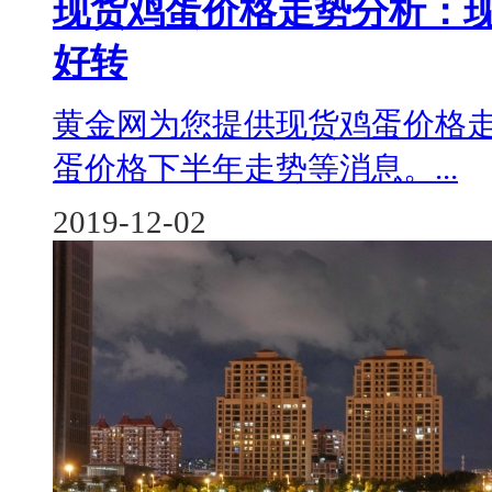
现货鸡蛋价格走势分析：现
好转
黄金网为您提供现货鸡蛋价格
蛋价格下半年走势等消息。...
2019-12-02