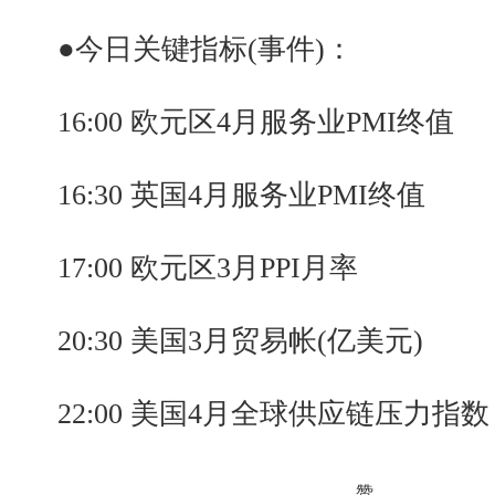
●今日关键指标(事件)：
16:00 欧元区4月服务业PMI终值
16:30 英国4月服务业PMI终值
17:00 欧元区3月PPI月率
20:30 美国3月贸易帐(亿美元)
22:00 美国4月全球供应链压力指数
赞