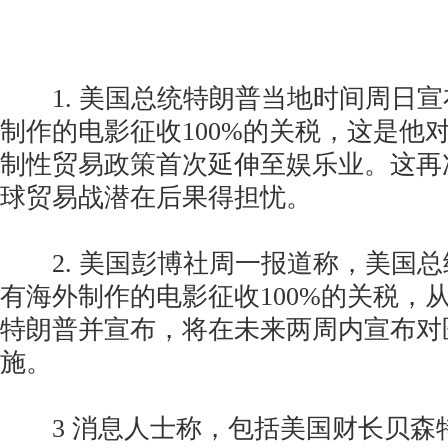
1. 美国总统特朗普当地时间周日宣
制作的电影征收100%的关税，这是他
制性贸易政策首次延伸至娱乐业。这再
球贸易战潜在后果得担忧。
2. 美国彭博社周一报道称，美国总
有海外制作的电影征收100%的关税，
特朗普并宣布，将在未来两周内宣布对
施。
3 消息人士称，包括美国财长贝森