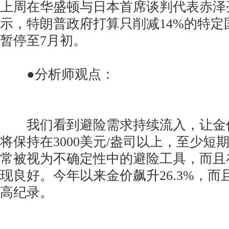
上周在华盛顿与日本首席谈判代表赤泽
示，特朗普政府打算只削减14%的特定
暂停至7月初。
●分析师观点：
我们看到避险需求持续流入，让金
将保持在3000美元/盎司以上，至少短
常被视为不确定性中的避险工具，而且
现良好。今年以来金价飙升26.3%，
高纪录。