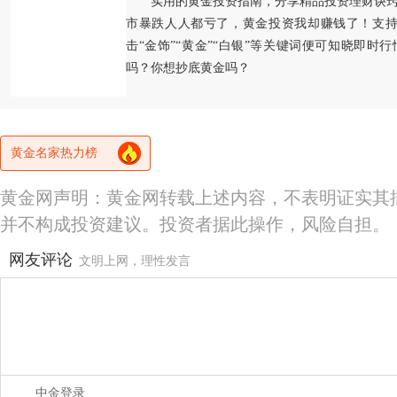
实用的黄金投资指南，分享精品投资理财诀
市暴跌人人都亏了，黄金投资我却赚钱了！支持
击“金饰”“黄金”“白银”等关键词便可知晓即时
吗？你想抄底黄金吗？
黄金名家热力榜
黄金网声明：黄金网转载上述内容，不表明证实其
并不构成投资建议。投资者据此操作，风险自担。
网友评论
文明上网，理性发言
中金登录