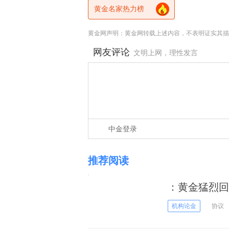
黄金名家热力榜
黄金网声明：黄金网转载上述内容，不表明证实其描
网友评论
文明上网，理性发言
中金登录
推荐阅读
：黄金猛烈回
机构论金
协议