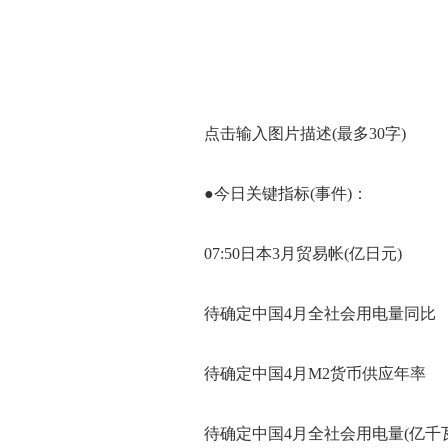
点击输入图片描述(最多30字)
●今日关键指标(事件)：
07:50日本3月贸易帐(亿日元)
待确定中国4月全社会用电量同比
待确定中国4月M2货币供应年率
待确定中国4月全社会用电量(亿千瓦