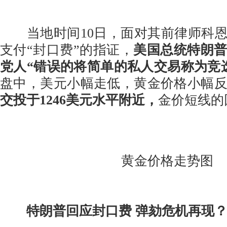
当地时间10日，面对其前律师科恩
支付“封口费”的指证，
美国总统特朗
党人“错误的将简单的私人交易称为竞
盘中，美元小幅走低，黄金价格小幅
交投于1246美元水平附近，
金价短线的
黄金价格走势图
特朗普回应封口费 弹劾危机再现