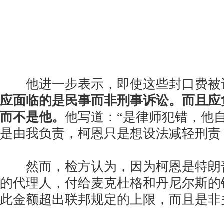
他进一步表示，即使这些封口费被
应面临的是民事而非刑事诉讼。而且应
而不是他。
他写道：“是律师犯错，他
是由我负责，柯恩只是想设法减轻刑责，
然而，检方认为，因为柯恩是特朗普2
的代理人，付给麦克杜格和丹尼尔斯的
此金额超出联邦规定的上限，而且是非