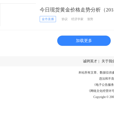
今日现货黄金价格走势分析（2018
金市直播
协议
经济学家
涨势
加载更多
诚聘英才
|
关于我
本站所有文章、数据仅供
违法和不
《电子公告服务许可证
《网络文化经营许可证》
Copyright © 20