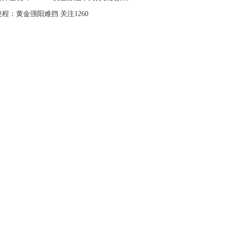
程：黄金强阳难挡 关注1260