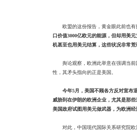
欧盟的这份报告，黄金眼此前也有提
口价值3000亿欧元的能源，但却用美
机甚至也用美元结算，这些状况非常荒
舆论观察，欧洲此举意在强调当前国
性，其矛头指向的正是美国。
今年5月，美国不顾各方反对宣布
威胁到在伊朗的欧洲企业，尤其是那些
美国政府试图用美元做武器，为欧洲经
对此，中国现代国际关系研究院欧