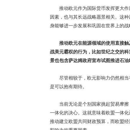
推动欧元作为国际货币发挥更大作用
因素，也与其长远战略愿景相关。这种
身能够进一步发展和巩固在世界上的战
推动欧元在能源领域的使用直接触
战美元霸权的行为，比如世纪之交的科
景也包含萨达姆政府宣布试图推进石油
尽管相较于，欧元影响力仍然相当有
是可以抱有期待。
当前无论是个别国家挑起贸易摩擦，
一体化的决心。这就意味着欧盟一体化
推动建立欧盟共同财政预算，而欧盟经