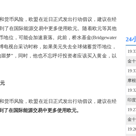
货币风险，欧盟在近日正式发出行动倡议，建议在经
到了在国际能源交易中更多使用欧元。随着欧元等其他
，可能会加速衰落。此前，桥水基金(Bridgewater
24
在接受彭博电视台采访时称，如果美元失去全球储蓄货币地位，
19:3
糕的噩梦”，同时，他也不忘呼吁投资者应该买入黄金，以
19:3
美元
19:3
货币风险，欧盟在近日正式发出行动倡议，建议在经
19:2
到了在国际能源交易中更多使用欧元。
19:2