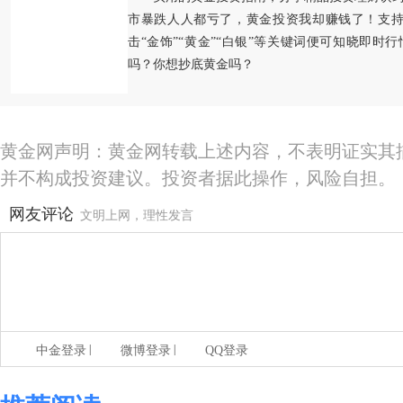
市暴跌人人都亏了，黄金投资我却赚钱了！支持
击“金饰”“黄金”“白银”等关键词便可知晓即时
吗？你想抄底黄金吗？
黄金网声明：黄金网转载上述内容，不表明证实其
并不构成投资建议。投资者据此操作，风险自担。
网友评论
文明上网，理性发言
|
|
中金登录
微博登录
QQ登录