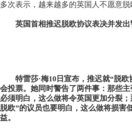
多次表示，越来越多的英国人不愿意脱
英国首相推迟脱欧协议表决并发出
特雷莎·梅10日宣布，推迟就“脱
会投票。她同时警告了两件事：那些主
必须明白，这么做将令英国更加分裂；
脱欧”的议员也要明白，这么做将损害
益。