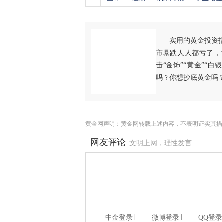
实用的黄金投资
市暴跌人人都亏了，
击“金饰”“黄金”“
吗？你想抄底黄金吗
黄金网声明：黄金网转载上述内容，不表明证实其描
网友评论
文明上网，理性发言
|
|
中金登录
微博登录
QQ登录