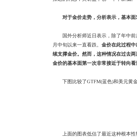
对于金价走势，分析表示，基本面
国外分析师近日表示，除了年中前后的两
月中旬以来一直看跌。
金价在此过程中
续支撑金价。然而，这种情况在过去两
金价的基本面第一次非常接近于转向看
下图比较了GTFM(蓝色)和美元黄金
上面的图表低估了最近这种根本性转变