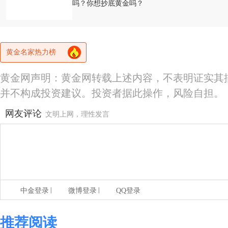
吗？你想抄底黄金吗？
黄金名家热力榜
黄金网声明：黄金网转载上述内容，不表明证实其
并不构成投资建议。投资者据此操作，风险自担。
网友评论
文明上网，理性发言
|
|
中金登录
微博登录
QQ登录
推荐阅读