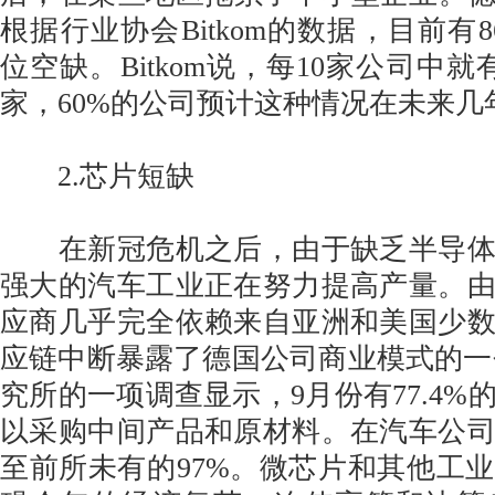
根据行业协会Bitkom的数据，目前有86
位空缺。Bitkom说，每10家公司中就
家，60%的公司预计这种情况在未来几
2.芯片短缺
在新冠危机之后，由于缺乏半导体
强大的汽车工业正在努力提高产量。
应商几乎完全依赖来自亚洲和美国少
应链中断暴露了德国公司商业模式的一个
究所的一项调查显示，9月份有77.4%
以采购中间产品和原材料。在汽车公
至前所未有的97%。微芯片和其他工