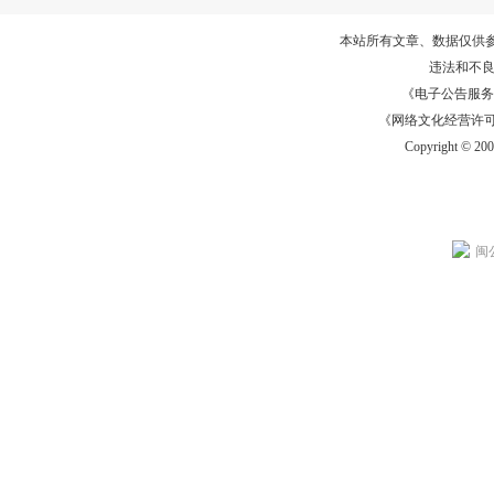
本站所有文章、数据仅供
违法和不
《电子公告服务许可证
《网络文化经营许可证》
Copyright © 20
闽公