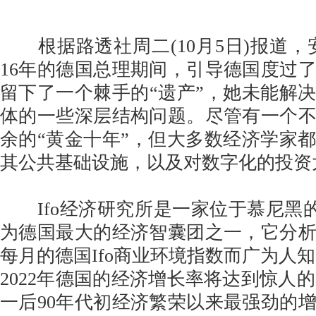
根据路透社周二(10月5日)报道，
16年的德国总理期间，引导德国度过
留下了一个棘手的“遗产”，她未能解
体的一些深层结构问题。尽管有一个
余的“黄金十年”，但大多数经济学家
其公共基础设施，以及对数字化的投资
Ifo经济研究所是一家位于慕尼黑的研
为德国最大的经济智囊团之一，它分
每月的德国Ifo商业环境指数而广为人知
2022年德国的经济增长率将达到惊人的
一后90年代初经济繁荣以来最强劲的