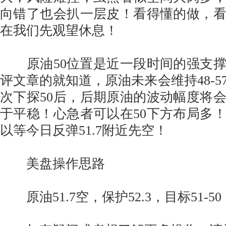
向错了也会扒一层皮！看得懂的做，
在我们先观望休息！
原油50位置是近一段时间的强支撑
评文章的就知道，原油未来会维持48-5
次下探50后，后期原油的波动幅度将
于平稳！心急者可以在50下方布局多
以等今日反弹51.7附近先空！
美盘操作思路
原油51.7空，保护52.3，目标51-50