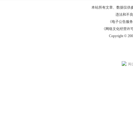
本站所有文章、数据仅供
违法和不
《电子公告服务许可证
《网络文化经营许可证》
Copyright © 20
闽公