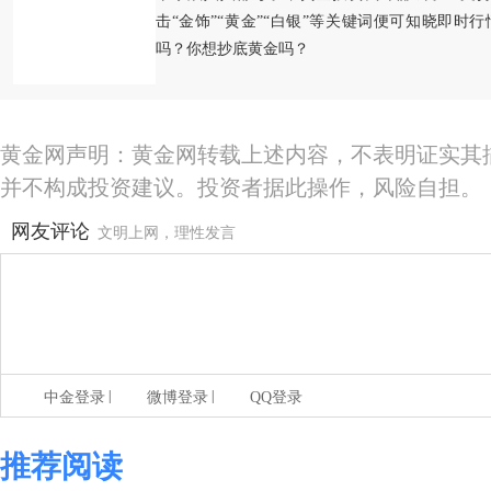
击“金饰”“黄金”“白银”等关键词便可知晓即时
吗？你想抄底黄金吗？
黄金网声明：黄金网转载上述内容，不表明证实其
并不构成投资建议。投资者据此操作，风险自担。
网友评论
文明上网，理性发言
|
|
中金登录
微博登录
QQ登录
推荐阅读