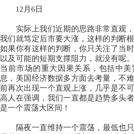
12月6日
实际上我们近期的思路非常直观，
我们就笃定后市要大涨，这样的判断
如果你有这样的判断，你只关注了当
以及可能的短期支撑阻力，就没有呢
当前市场的重大因果关系，包括中美
息，美国经济数据多方面去考量，不
前再次出现一个直观上涨，几乎是不
高人在强调，我们一直都是趋势多头
是一个震荡大区间！
隔夜一直维持一个震荡，最低也只是