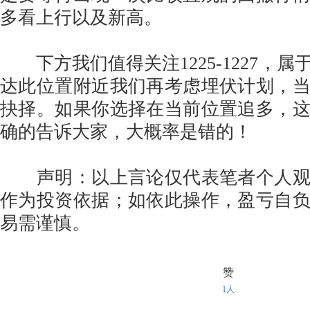
多看上行以及新高。
下方我们值得关注1225-1227，属
达此位置附近我们再考虑埋伏计划，
抉择。如果你选择在当前位置追多，
确的告诉大家，大概率是错的！
声明：以上言论仅代表笔者个人观
作为投资依据；如依此操作，盈亏自
易需谨慎。
赞
1人