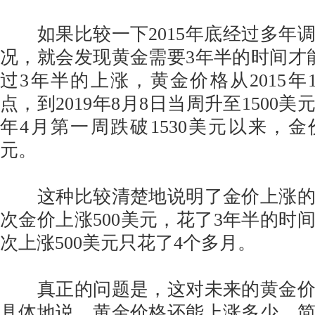
如果比较一下2015年底经过多年
况，就会发现黄金需要3年半的时间才能
过3年半的上涨，黄金价格从2015年1
点，到2019年8月8日当周升至1500美
年4月第一周跌破1530美元以来，金价
元。
这种比较清楚地说明了金价上涨的
次金价上涨500美元，花了3年半的时
次上涨500美元只花了4个多月。
真正的问题是，这对未来的黄金价
具体地说，黄金价格还能上涨多少。