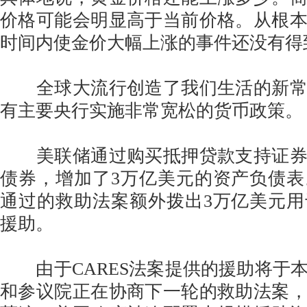
价格可能会明显高于当前价格。从根
时间内使金价大幅上涨的事件还没有得
全球大流行创造了我们生活的新常
有主要央行实施非常宽松的货币政策。
美联储通过购买抵押贷款支持证券
债券，增加了3万亿美元的资产负债
通过的救助法案额外拨出3万亿美元
援助。
由于CARES法案提供的援助将于
和参议院正在协商下一轮的救助法案