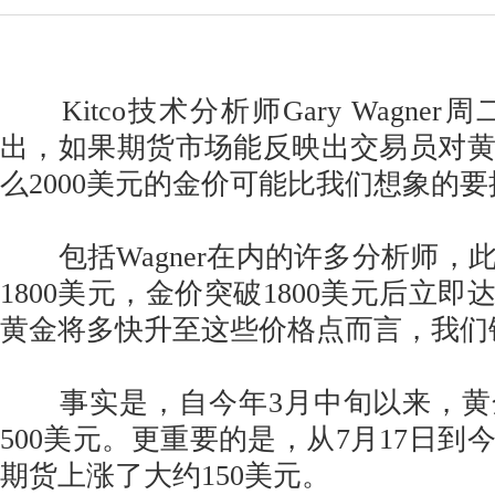
Kitco技术分析师Gary Wagner周
出，如果期货市场能反映出交易员对
么2000美元的金价可能比我们想象的
包括Wagner在内的许多分析师，
1800美元，金价突破1800美元后立即达
黄金将多快升至这些价格点而言，我们
事实是，自今年3月中旬以来，黄
500美元。更重要的是，从7月17日到
期货上涨了大约150美元。