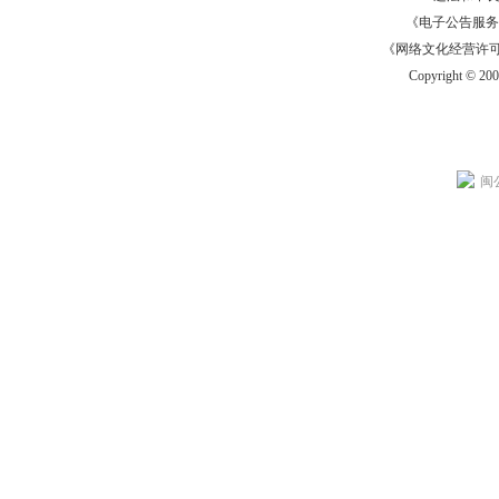
《电子公告服务许可证
《网络文化经营许可证》
Copyright © 20
闽公