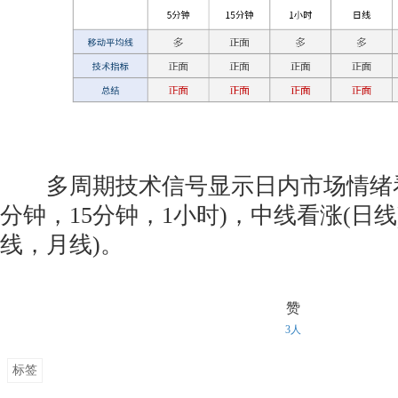
多周期技术信号显示日内市场情绪看
分钟，15分钟，1小时)，中线看涨(日线
线，月线)。
赞
3人
标签