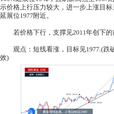
示价格上行压力较大，进一步上涨目标见斐
延展位1977附近。
若价格下行，支撑见2011年创下的前历
观点：短线看涨，目标见1977.(跌破
效)