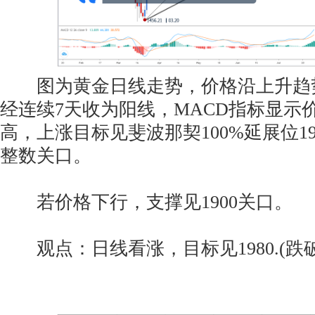
图为黄金日线走势，价格沿上升趋
经连续7天收为阳线，MACD指标显示
高，上涨目标见斐波那契100%延展位198
整数关口。
若价格下行，支撑见1900关口。
观点：日线看涨，目标见1980.(跌破1