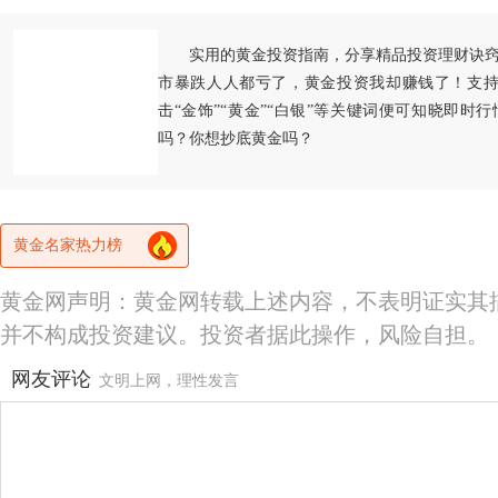
实用的黄金投资指南，分享精品投资理财诀
市暴跌人人都亏了，黄金投资我却赚钱了！支持
击“金饰”“黄金”“白银”等关键词便可知晓即时
吗？你想抄底黄金吗？
黄金名家热力榜
黄金网声明：黄金网转载上述内容，不表明证实其
并不构成投资建议。投资者据此操作，风险自担。
网友评论
文明上网，理性发言