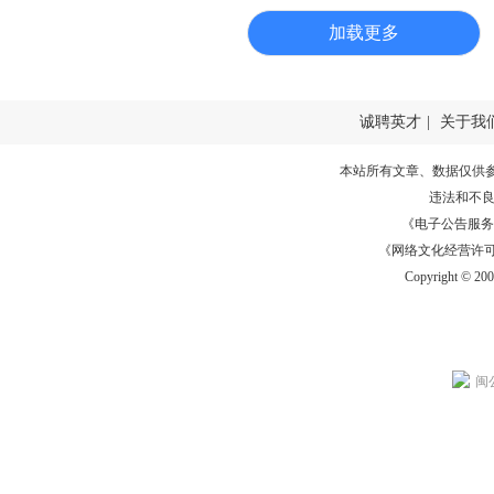
加载更多
诚聘英才
|
关于我
本站所有文章、数据仅供
违法和不
《电子公告服务许可证
《网络文化经营许可证》
Copyright © 20
闽公