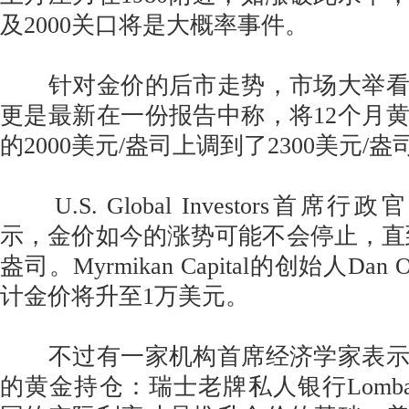
及2000关口将是大概率事件。
针对金价的后市走势，市场大举看
更是最新在一份报告中称，将12个月
的2000美元/盎司上调到了2300美元/盎
U.S. Global Investors首席行政官F
示，金价如今的涨势可能不会停止，直到飙
盎司。Myrmikan Capital的创始人Dan
计金价将升至1万美元。
不过有一家机构首席经济学家表示
的黄金持仓：瑞士老牌私人银行Lombard