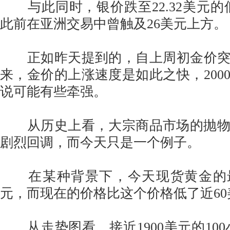
与此同时，银价跌至22.32美元的
此前在亚洲交易中曾触及26美元上方。
正如昨天提到的，自上周初金价突破
来，金价的上涨速度是如此之快，200
说可能有些牵强。
从历史上看，大宗商品市场的抛物
剧烈回调，而今天只是一个例子。
在某种背景下，今天现货黄金的最高
元，而现在的价格比这个价格低了近60
从走势图看，接近1900美元的100小