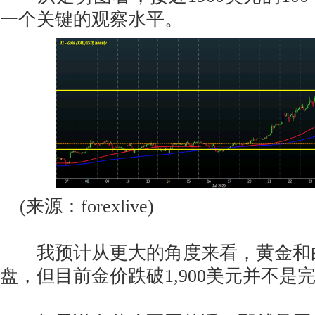
一个关键的观察水平。
(来源：forexlive)
我预计从更大的角度来看，黄金和
盘，但目前金价跌破1,900美元并不是