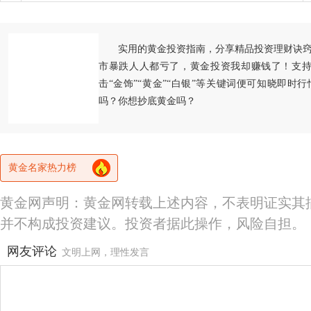
实用的黄金投资指南，分享精品投资理财诀
市暴跌人人都亏了，黄金投资我却赚钱了！支持
击“金饰”“黄金”“白银”等关键词便可知晓即时
吗？你想抄底黄金吗？
黄金名家热力榜
黄金网声明：黄金网转载上述内容，不表明证实其
并不构成投资建议。投资者据此操作，风险自担。
网友评论
文明上网，理性发言