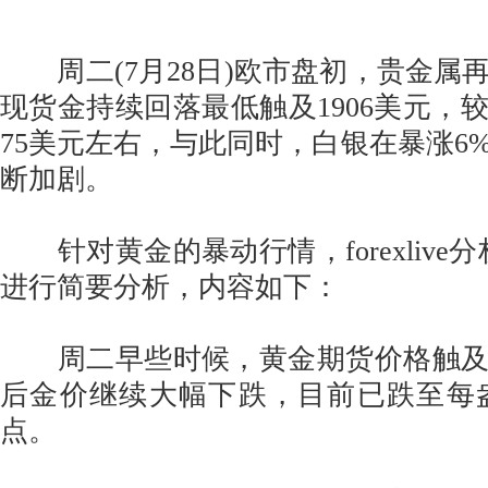
周二(7月28日)欧市盘初，贵金属
现货金持续回落最低触及1906美元，较
75美元左右，与此同时，白银在暴涨6
断加剧。
针对黄金的暴动行情，forexlive分析师J
进行简要分析，内容如下：
周二早些时候，黄金期货价格触及2
后金价继续大幅下跌，目前已跌至每盎司
点。