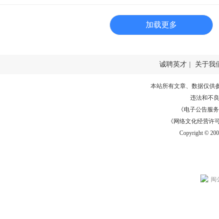
加载更多
诚聘英才
|
关于我
本站所有文章、数据仅供
违法和不
《电子公告服务许可证
《网络文化经营许可证》
Copyright © 20
闽公