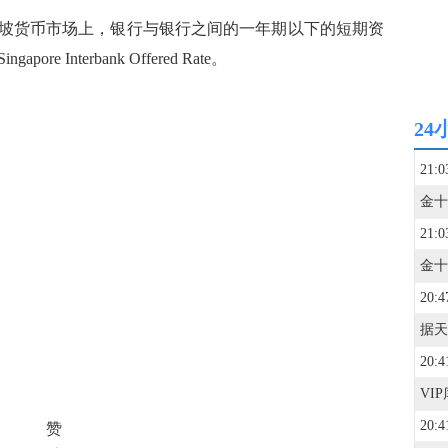
货币市场上，银行与银行之间的一年期以下的短期资
 Interbank Offered Rate。
24
21:0
21:0
20:4
20:4
20:4
赞