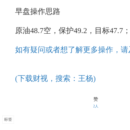
早盘操作思路
原油48.7空，保护49.2，目标47.7
如有疑问或者想了解更多操作，请
(下载财视，搜索：王杨)
赞
2人
标签