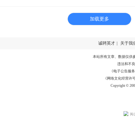
加载更多
诚聘英才
|
关于我
本站所有文章、数据仅供
违法和不
《电子公告服务许可证
《网络文化经营许可证》
Copyright © 20
闽公