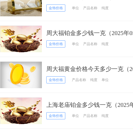
金饰价格
单位
产品名称
纯度
周大福铂金多少钱一克（2025年0
金饰价格
单位
产品名称
纯度
周大福黄金价格今天多少一克（202
金饰价格
产品名称
纯度
单位
上海老庙铂金多少钱一克（2025年
金饰价格
单位
产品名称
纯度