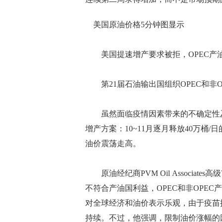
美国原油价格5分钟图显示
美国提速增产要求被拒，OPEC产
第21届石油输出国组织OPEC和非O
虽然面临疫情因素带来的不确定性及
增产方案：10~11月逐月释放40万桶
油价震荡走高。
原油经纪商PVM Oil Associates
不符合产油国利益，OPEC和非OPEC
对全球经济和油价表示乐观，由于疫苗
持续。不过，他强调，限制油价涨幅的