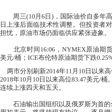
周三(10月6日)，国际油价自多年
日上涨后面临技术性调整。但投资者
担忧，原油市场仍面临供应紧张迹象。
北京时间16:06，NYMEX原油期货下跌
美元/桶；ICE布伦特原油期货下跌0.25%
两市分别刷新2014年11月10日以来高位
2018年10月10日以来高位83.47美元
连续上涨四天和五天。
石油输出国组织以及俄罗斯为首的合作伙