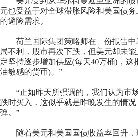
美元受到从华尔街蔓延至亚洲的股
元也受益于对全球滞胀风险和美国债务
的避险需求。
荷兰国际集团策略师在一份报告中表
局不利，股市再次下跌，但美元却未能
定坚持逐步增加供应(每天40万桶)，这
油敏感的货币)。”
“正如昨天所强调的，我们认为市场
跌时买入，这似乎就是昨晚发生的情况
弹。”
随着美元和美国国债收益率回升，