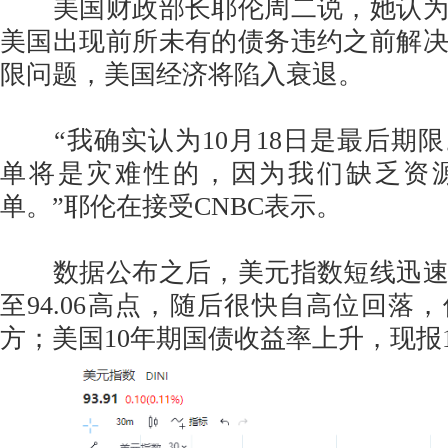
美国财政部长耶伦周二说，她认为
美国出现前所未有的债务违约之前解
限问题，美国经济将陷入衰退。
“我确实认为10月18日是最后期
单将是灾难性的，因为我们缺乏资
单。”耶伦在接受CNBC表示。
数据公布之后，美元指数短线迅速上
至94.06高点，随后很快自高位回落
方；美国10年期国债收益率上升，现报1.