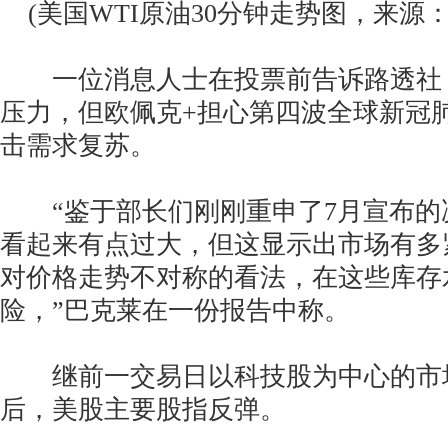
(美国WTI原油30分钟走势图，来源：FX
一位消息人士在投票前告诉路透社
压力，但欧佩克+担心第四波全球新冠
击需求复苏。
“鉴于部长们刚刚重申了7月宣布的决
看起来有点过大，但这显示出市场有多
对价格走势不对称的看法，在这些库存
险，”巴克莱在一份报告中称。
继前一交易日以科技股为中心的市
后，美股主要股指反弹。