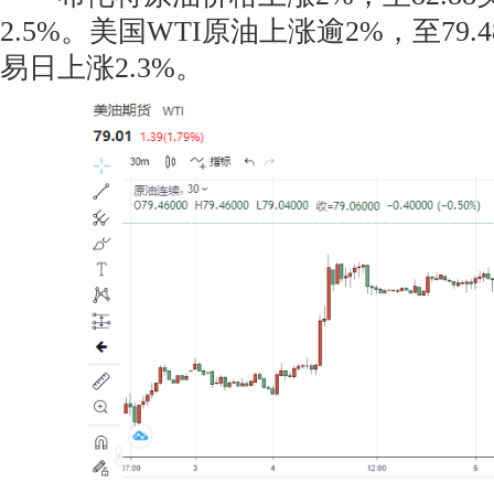
2.5%。美国WTI原油上涨逾2%，至79.
易日上涨2.3%。