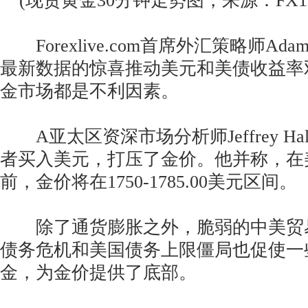
(现货黄金30分钟走势图，来源：FX16
Forexlive.com首席外汇策略师Adam 
最新数据的惊喜推动美元和美债收益率
金市场都是不利因素。
A亚太区资深市场分析师Jeffrey Ha
者买入美元，打压了金价。他并称，在
前，金价将在1750-1785.00美元区间。
除了通货膨胀之外，脆弱的中美贸
债务危机和美国债务上限僵局也促使一
金，为金价提供了底部。