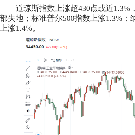
道琼斯指数上涨超430点或近1.3%
部失地；标准普尔500指数上涨1.3%
上涨1.4%。