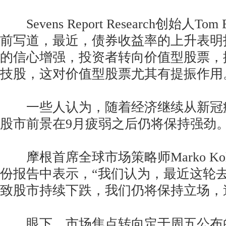
Sevens Report Research创始人To
前写道，最近，债券收益率的上升表明
的信心增强，投资者转向价值型股票，
技股，这对价值型股票尤其有提振作用
一些人认为，随着经济继续从新冠
股市前景在9月疲弱之后仍将保持强劲
摩根首席全球市场策略师Marko Kola
份报告中表示，“我们认为，最近这轮
致股市持续下跌，我们仍将保持立场，
眼下，市场焦点转向定于周五公布