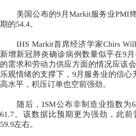
美国公布的9月Markit服务业PMI终
期的54.4。
IHS Markit首席经济学家Chirs Wil
新增新冠肺炎确诊病例数量似乎在9
的需求和劳动力供应方面的情况应该
乐观情绪的支撑下，9月服务业的信心
高水平，积压订单也空前强劲。
随后，ISM公布非制造业指数为61
61.7。该数据比预期更为强劲，此
59.9左右。