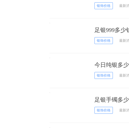
银饰价格
最新
足银999多少
银饰价格
最新
今日纯银多少钱
银饰价格
最新
足银手镯多少钱
银饰价格
最新