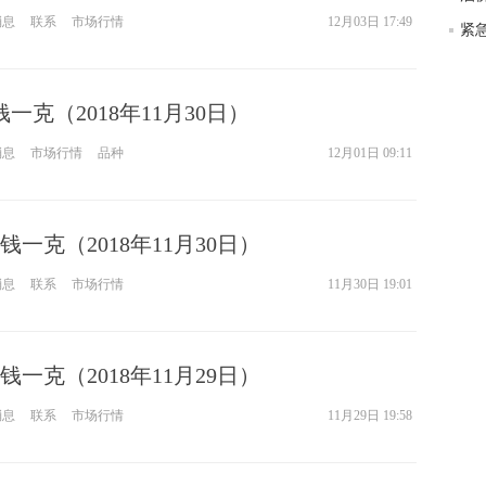
消息
联系
市场行情
12月03日 17:49
钱一克（2018年11月30日）
消息
市场行情
品种
12月01日 09:11
一克（2018年11月30日）
消息
联系
市场行情
11月30日 19:01
一克（2018年11月29日）
消息
联系
市场行情
11月29日 19:58