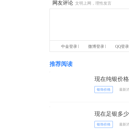
网友评论
文明上网，理性发言
|
|
中金登录
微博登录
QQ登录
推荐阅读
现在纯银价格多
银饰价格
最新
现在足银多少钱
银饰价格
最新