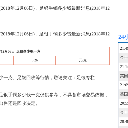
8年12月06日)，足银手镯多少钱最新消息(2018年12
8年12月06日)，足银手镯多少钱最新消息(2018年12
24
21:4
8年12月06日 足银多少钱一克
3.26
元/克
21:1
少一克、足银回收等行情，敬请关注：足银专栏
21:0
足银手镯多少钱一克仅供参考，不具备市场交易依据，
出售还是回收决定。
20:5
20:4