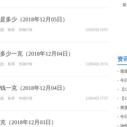
聚
20:0
多少（2018年12月05日）
消息
联系
市场行情
12月05日 19:01
少一克（2018年12月04日）
资讯
消息
联系
市场行情
12月04日 20:16
一克（2018年12月04日）
消息
联系
市场行情
12月04日 17:37
（2018年12月03日）