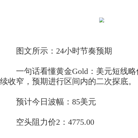
图文所示：24小时节奏预期
一句话看懂黄金Gold：美元短线略
续收窄，预期进行区间内的二次探底。
预计今日波幅：85美元
空头阻力价2：4775.00