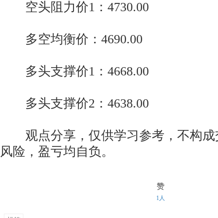
空头阻力价1：4730.00
多空均衡价：4690.00
多头支撑价1：4668.00
多头支撑价2：4638.00
观点分享，仅供学习参考，不构成
风险，盈亏均自负。
赞
1人