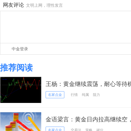
网友评论
文明上网，理性发言
中金登录
推荐阅读
王杨：黄金继续震荡，耐心等待
名家点金
行情
纯属
阻力
金语梁言：黄金日内拉高继续空
名家点金
交易法
策略
破位