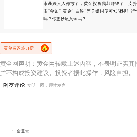
市暴跌人人都亏了，黄金投资我却赚钱了！支持
击“金饰”“黄金”“白银”等关键词便可知晓即时
吗？你想抄底黄金吗？
黄金名家热力榜
黄金网声明：黄金网转载上述内容，不表明证实其
并不构成投资建议。投资者据此操作，风险自担。
网友评论
文明上网，理性发言
中金登录