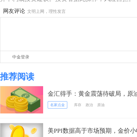
网友评论
文明上网，理性发言
中金登录
推荐阅读
金汇得手：黄金震荡待破局，
名家点金
库存
政治
原油
美PPI数据高于市场预期，金价