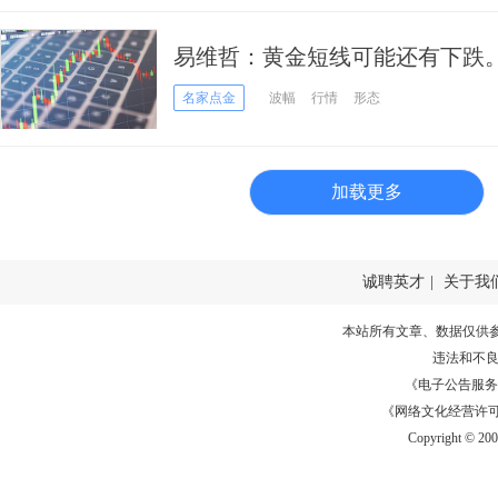
易维哲：黄金短线可能还有下跌
名家点金
波幅
行情
形态
加载更多
诚聘英才
|
关于我
本站所有文章、数据仅供
违法和不
《电子公告服务许可证
《网络文化经营许可证》
Copyright © 20