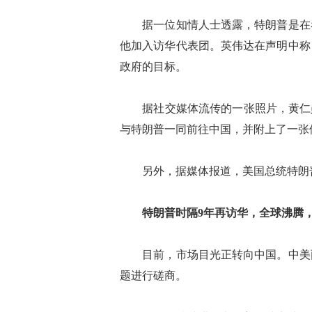
据一位知情人士透露，特朗普是在看
他加入访华代表团。英伟达在声明中称
政府的目标。
据社交媒体流传的一张照片，黄仁勋
与特朗普一同前往中国，并附上了一张
另外，据媒体报道，美国总统特朗普
特朗普时隔9年再访华，全球沸腾
目前，市场目光正转向中国。中美两
题进行磋商。