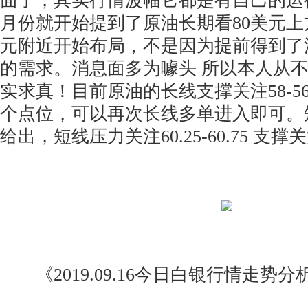
面了，其实行情波幅它都是有自己的运
月份就开始提到了原油长期看80美元上
元附近开始布局，不是因为提前得到了
的需求。消息面多为噱头 所以本人从
实求真！目前原油的长线支撑关注58-5
个点位，可以再次长线多单进入即可。
给出，短线压力关注60.25-60.75 支撑关
《2019.09.16今日白银行情走势分