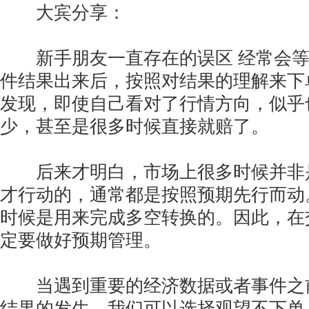
大宾分享：
新手朋友一直存在的误区 经常会等
件结果出来后，按照对结果的理解来下
发现，即使自己看对了行情方向，似乎
少，甚至是很多时候直接就赔了。
后来才明白，市场上很多时候并非
才行动的，通常都是按照预期先行而动
时候是用来完成多空转换的。因此，在
定要做好预期管理。
当遇到重要的经济数据或者事件之
结果的发生。我们可以选择观望不下单