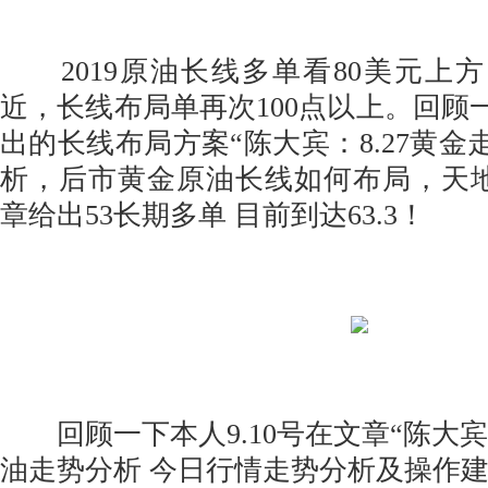
2019原油长线多单看80美元上方，
近，长线布局单再次100点以上。回顾一
出的长线布局方案“陈大宾：8.27黄金走
析，后市黄金原油长线如何布局，天
章给出53长期多单 目前到达63.3！
回顾一下本人9.10号在文章“陈大宾：
油走势分析 今日行情走势分析及操作建