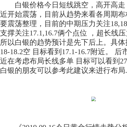
白银价格今日短线跳空，高开高走 短线
近开始震荡，目前从趋势来看各周期布
要震荡整理，目前的中期压力关注18,1
支撑关注17.1,16.7俩个点位 ，超长线
所以白银的趋势预计是先下后上。具体
18-18.2空 目标看到17.1-16.7附近。 后市
近在考虑布局长线多单 目标可以看到27
白银的朋友可以参考此建议来进行布局