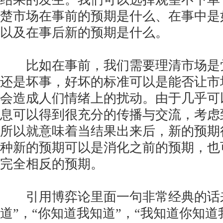
楚市场在事前的预期是什么、在事中是
以及在事后新的预期是什么。
比如在事前，我们需要理清市场是
还是坏事，好坏的标准可以是能否让市
会造成人们情绪上的扰动。由于几乎可
息可以得到很充分的传播与交流，考虑
所以就意味着当结果出来后，新的预期
种新的预期可以是消化之前的预期，也
完全相反的预期。
引用博弈论里面一句非常经典的话来
道”，“你知道我知道”，“我知道你知道