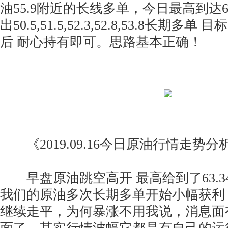
油55.9附近的长线多单，今日最高到达6
出50.5,51.5,52.3,52.8,53.8长期多
后 耐心持有即可。思路基本正确！
《2019.09.16今日原油行情走势分
早盘原油跳空高开 最高给到了63.3
我们的原油多次长期多单开始小幅获利
继续走平，为何暴涨不用我说，消息面