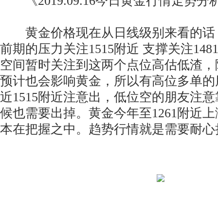
《2019.09.16今日黄金行情走势分
黄金价格现在从日线级别来看的话
前期的压力关注1515附近 支撑关注14
空间暂时关注到这两个点位高估低渣，
预计也会影响黄金，所以有高位多单的
近1515附近注意出，低位空的朋友注意
候也需要出掉。黄金今年至1261附近上
本在把握之中。趋势行情就是需要耐心