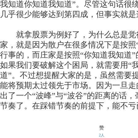
我知道你知道我知道”。尽管这句话很
几乎很少能够达到第四成，但事实就是
就拿股票为例好了，为什么总是觉
家，就是因为散户在很多情况下是按照
行事的，而庄家是按照“你知道我知道
如果我们要破解这个困局，就需要用“
道”。不过想提醒大家的是，虽然需要
能将预期太过领先于市场。因为一旦走
出了一个“波峰”与“波谷”的距离的话
节奏了。在踩错节奏的前提下，能不亏
赞
2人