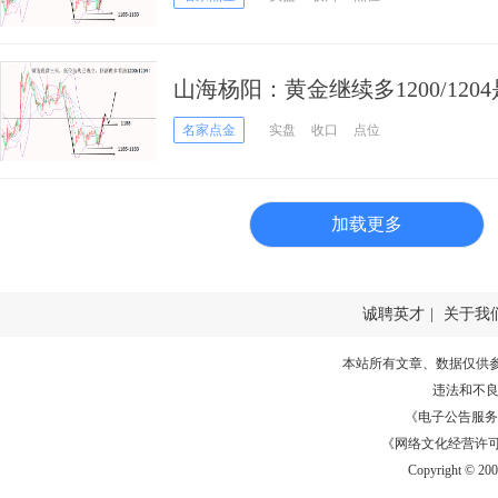
山海杨阳：黄金继续多1200/120
名家点金
实盘
收口
点位
加载更多
诚聘英才
|
关于我
本站所有文章、数据仅供
违法和不
《电子公告服务许可证
《网络文化经营许可证》
Copyright © 20