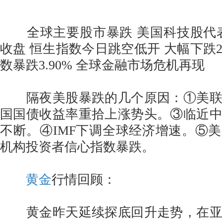
全球主要股市暴跌 美国科技股代表
收盘 恒生指数今日跳空低开 大幅下跌2
数暴跌3.90% 全球金融市场危机再现
隔夜美股暴跌的几个原因：①美联
国国债收益率重拾上涨势头。③临近
不断。④IMF下调全球经济增速。⑤
机构投资者信心指数暴跌。
黄金
行情回顾：
黄金昨天延续探底回升走势，在亚