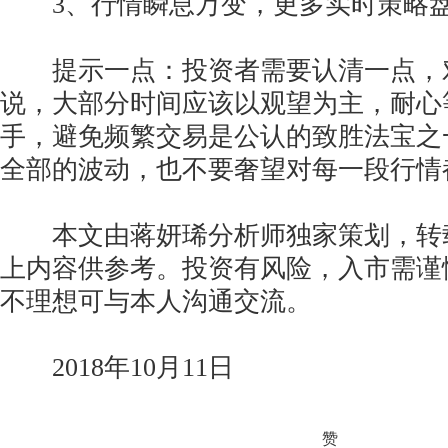
3、行情瞬息万变，更多实时策略盘
提示一点：投资者需要认清一点，
说，大部分时间应该以观望为主，耐心
手，避免频繁交易是公认的致胜法宝之
全部的波动，也不要奢望对每一段行情
本文由蒋妍琋分析师独家策划，转
上内容供参考。投资有风险，入市需谨
不理想可与本人沟通交流。
2018年10月11日
赞