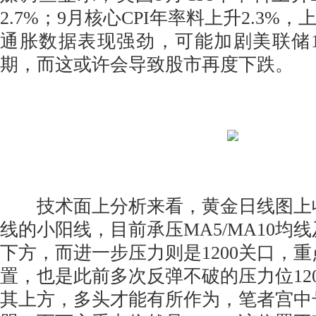
2.7%；9月核心CPI年率料上升2.3%，
通胀数据表现强劲，可能加剧美联储
期，而这或许会导致股市再度下跌。
技术面上分析来看，黄金日线图上
线的小阳线，目前承压MA5/MA10均线
下方，而进一步压力则是1200关口，
置，也是此前多次反弹不破的压力位12
其上方，多头才能有所作为，笔者宫中