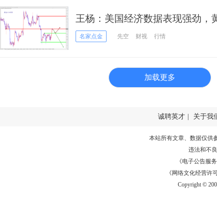
王杨：美国经济数据表现强劲，
名家点金
先空
财视
行情
加载更多
诚聘英才
|
关于我
本站所有文章、数据仅供
违法和不
《电子公告服务许可证
《网络文化经营许可证》
Copyright © 20