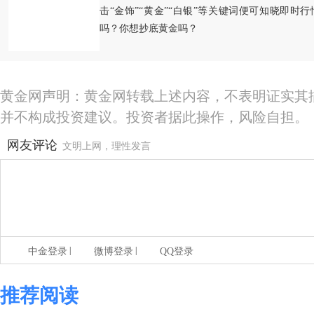
击“金饰”“黄金”“白银”等关键词便可知晓即时
吗？你想抄底黄金吗？
黄金网声明：黄金网转载上述内容，不表明证实其
并不构成投资建议。投资者据此操作，风险自担。
网友评论
文明上网，理性发言
|
|
中金登录
微博登录
QQ登录
推荐阅读