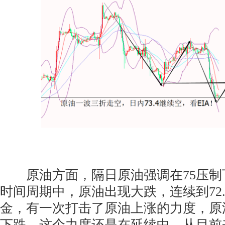
原油方面，隔日原油强调在75压制
时间周期中，原油出现大跌，连续到72.
金，有一次打击了原油上涨的力度，原
下跌，这个力度还是在延续中。从目前