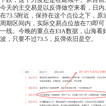
今天的主交易是以反弹做空来看，日内
在73.5附近，保持在这个点位之下，
周期区间内，实际交易点位放在73即可，
一线。今晚的重点在EIA数据，山海看
波，只要不过73.5，反弹依旧是空。