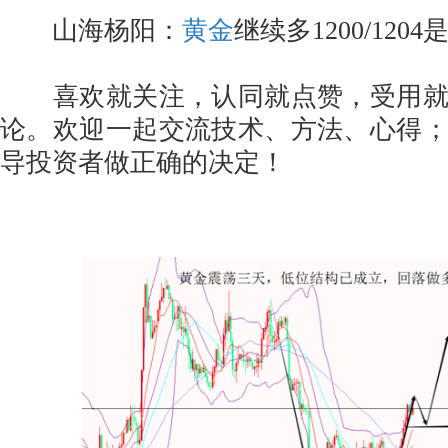
山海杨阳：
黄金
继续多1200/120
喜欢就关注，认同就点赞，受用就
论。欢迎一起交流技术、方法、心得
导投资者做正确的决定！