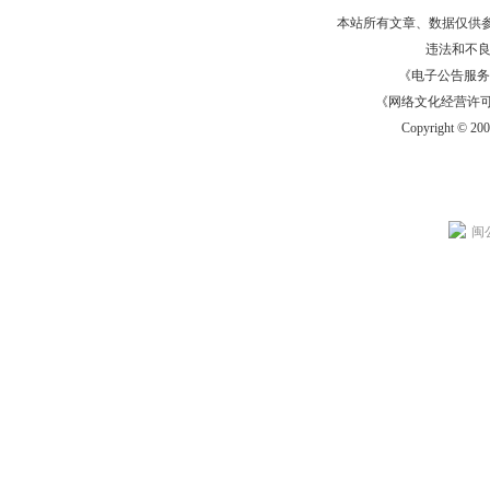
本站所有文章、数据仅供
违法和不
《电子公告服务许可证
《网络文化经营许可证》
Copyright © 20
闽公