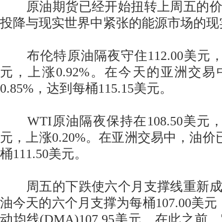
原油期货已经开始扭转上周五的价
投降与现实世界中紧张的能源市场的现
布伦特原油隔夜守住112.00美元，收
元，上涨0.92%。在今天的亚洲交
0.85%，达到每桶115.15美元。
WTI原油隔夜保持在108.50美元，收
元，上涨0.20%。在亚洲交易中，油价已
桶111.50美元。
周五的下跌使六个月支撑线重新成
油今天的六个月支撑为每桶107.00美元
动均线(DMA)107.95美元。在此之