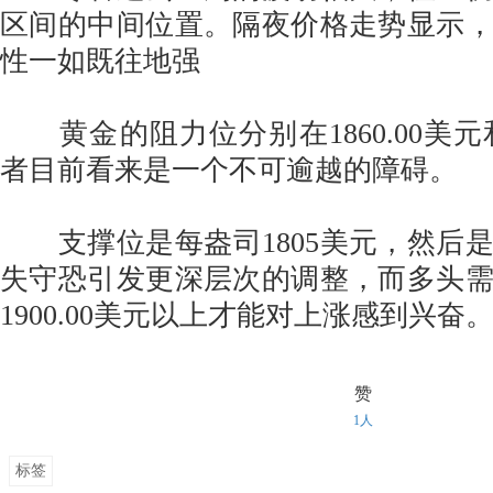
区间的中间位置。隔夜价格走势显示
性一如既往地强
黄金的阻力位分别在1860.00美元和1
者目前看来是一个不可逾越的障碍。
支撑位是每盎司1805美元，然后是1
失守恐引发更深层次的调整，而多头
1900.00美元以上才能对上涨感到兴奋
赞
1人
标签