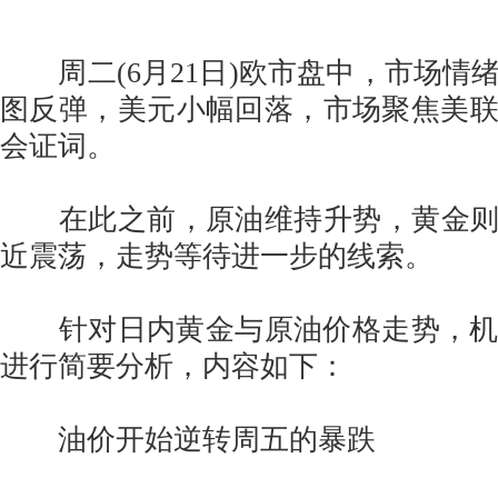
周二(6月21日)欧市盘中，市场情
图反弹，美元小幅回落，市场聚焦美
会证词。
在此之前，原油维持升势，黄金则再
近震荡，走势等待进一步的线索。
针对日内黄金与原油价格走势，机构Mar
进行简要分析，内容如下：
油价开始逆转周五的暴跌