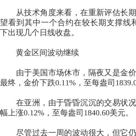
从技术角度来看，在重新评估长期
望看到其中一个合约在较长期支撑线和
下出现几个日线收盘。
黄金区间波动继续
由于美国市场休市，隔夜又是金价
最终，金价下跌0.11%，至每盎司1839.
在亚洲，由于昏昏沉沉的交易状况
幅上涨0.12%，至每盎司1840.60美元。
尽管过去一周的波动很大，但它仍