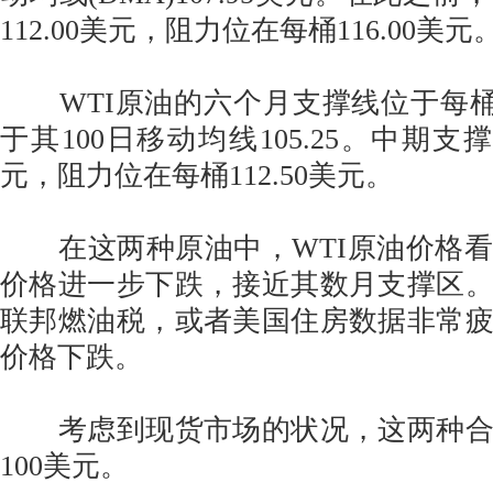
112.00美元，阻力位在每桶116.00美元
WTI原油的六个月支撑线位于每桶10
于其100日移动均线105.25。中期支撑
元，阻力位在每桶112.50美元。
在这两种原油中，WTI原油价格看
价格进一步下跌，接近其数月支撑区
联邦燃油税，或者美国住房数据非常
价格下跌。
考虑到现货市场的状况，这两种合
100美元。