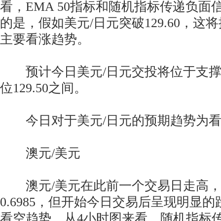
看，EMA 50指标和随机指标传递负面
的是，假如美元/日元突破129.60，
主要看涨趋势。
预计今日美元/日元交投将位于支撑位1
位129.50之间。
今日对于美元/日元的预期趋势为看
澳元/美元
澳元/美元在此前一个交易日走高，
0.6985，但开始今日交易后呈现明显
看空趋势。从4小时图来看，随机指标