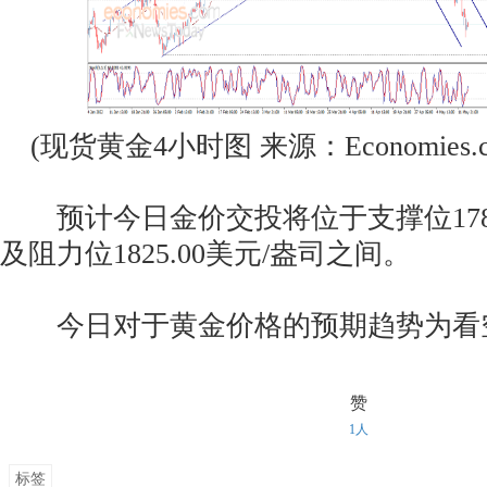
(现货黄金4小时图 来源：Economies.c
预计今日金价交投将位于支撑位1785
及阻力位1825.00美元/盎司之间。
今日对于黄金价格的预期趋势为看
赞
1人
标签