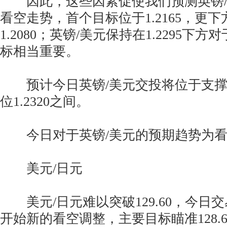
因此，这些因素促使我们预测英镑/
看空走势，首个目标位于1.2165，更
1.2080；英镑/美元保持在1.2295下
标相当重要。
预计今日英镑/美元交投将位于支撑位1
位1.2320之间。
今日对于英镑/美元的预期趋势为看
美元/日元
美元/日元难以突破129.60，今日
开始新的看空调整，主要目标瞄准128.60和