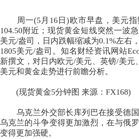
周一(5月16日)欧市早盘，美元
104.50附近；现货黄金短线突然一波急
美元/盎司，日内跌幅缩减为0.1%左右
1805美元/盎司。知名财经资讯网站Econo
新撰文，对日内欧元/美元、英镑/美元、
美元和黄金走势进行前瞻分析。
(现货黄金5分钟图 来源：FX168)
乌克兰外交部长库列巴在接受德国
乌克兰的斗争变得更加激烈，在与俄
变得更加强硬。