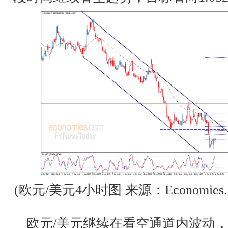
(欧元/美元4小时图 来源：Economies.c
欧元/美元继续在看空通道内波动，