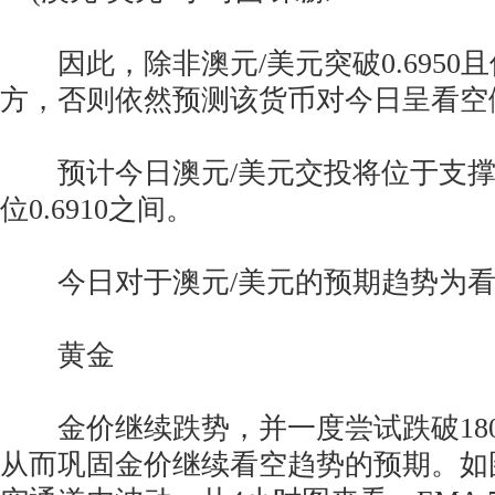
因此，除非澳元/美元突破0.6950
方，否则依然预测该货币对今日呈看空
预计今日澳元/美元交投将位于支撑位0
位0.6910之间。
今日对于澳元/美元的预期趋势为看
黄金
金价继续跌势，并一度尝试跌破1800
从而巩固金价继续看空趋势的预期。如