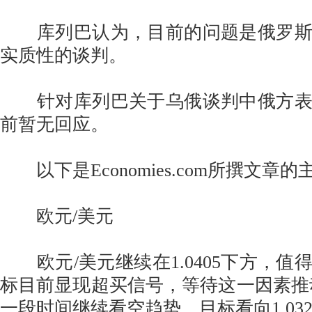
库列巴认为，目前的问题是俄罗斯
实质性的谈判。
针对库列巴关于乌俄谈判中俄方表
前暂无回应。
以下是Economies.com所撰文章
欧元/美元
欧元/美元继续在1.0405下方，值
标目前显现超买信号，等待这一因素推
一段时间继续看空趋势，目标看向1.0325和