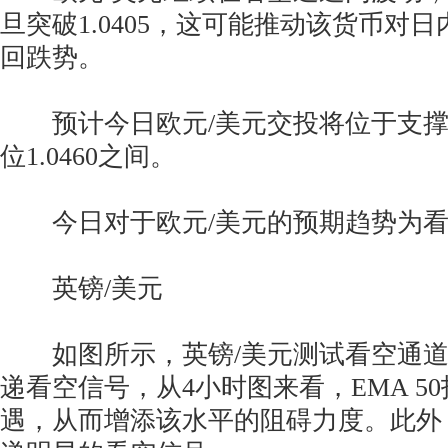
旦突破1.0405，这可能推动该货币对
回跌势。
预计今日欧元/美元交投将位于支撑位1
位1.0460之间。
今日对于欧元/美元的预期趋势为看
英镑/美元
如图所示，英镑/美元测试看空通道
递看空信号，从4小时图来看，EMA 5
遇，从而增添该水平的阻碍力度。此外