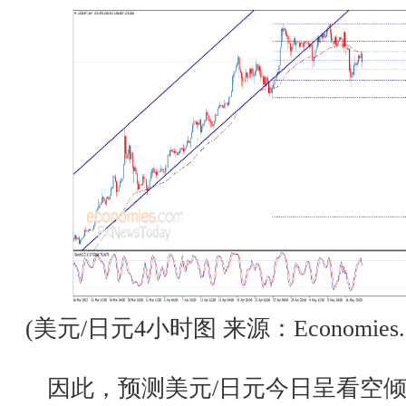
(美元/日元4小时图 来源：Economies.c
因此，预测美元/日元今日呈看空倾