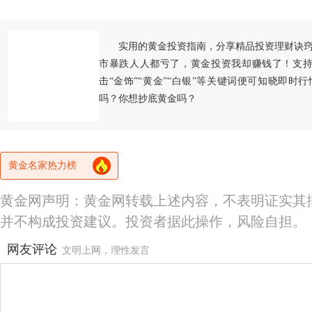
实用的黄金投资指南，分享精品投资理财诀
市暴跌人人都亏了，黄金投资我却赚钱了！支持
击“金饰”“黄金”“白银”等关键词便可知晓即时
吗？你想抄底黄金吗？
黄金名家热力榜
黄金网声明：黄金网转载上述内容，不表明证实其
并不构成投资建议。投资者据此操作，风险自担。
网友评论
文明上网，理性发言