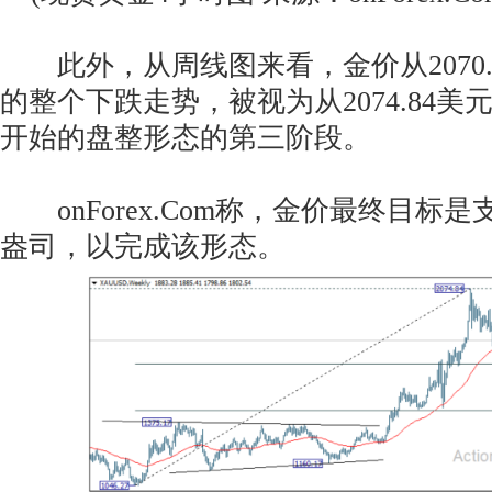
此外，从周线图来看，金价从2070.
的整个下跌走势，被视为从2074.84美元/
开始的盘整形态的第三阶段。
onForex.Com称，金价最终目标是支撑
盎司，以完成该形态。