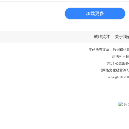
加载更多
诚聘英才
|
关于我
本站所有文章、数据仅供
违法和不
《电子公告服务许可证
《网络文化经营许可证》
Copyright © 20
闽公