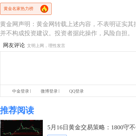
黄金名家热力榜
黄金网声明：黄金网转载上述内容，不表明证实其
并不构成投资建议。投资者据此操作，风险自担。
网友评论
文明上网，理性发言
|
|
中金登录
微博登录
QQ登录
推荐阅读
5月16日黄金交易策略：1800守