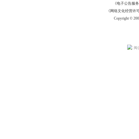
《电子公告服务许可证
《网络文化经营许可证》
Copyright © 20
闽公