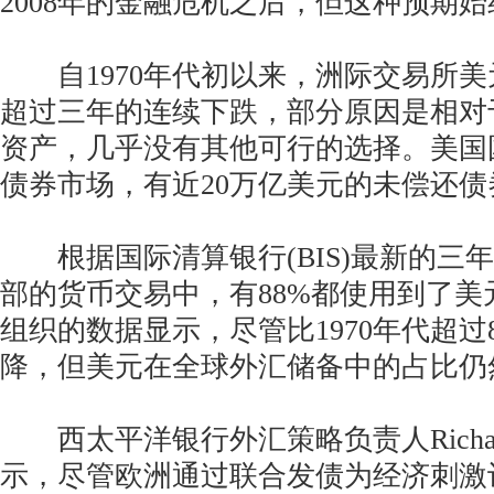
2008年的金融危机之后，但这种预期
自1970年代初以来，洲际交易所美
超过三年的连续下跌，部分原因是相对
资产，几乎没有其他可行的选择。美国
债券市场，有近20万亿美元的未偿还债
根据国际清算银行(BIS)最新的三
部的货币交易中，有88%都使用到了美
组织的数据显示，尽管比1970年代超过
降，但美元在全球外汇储备中的占比仍然
西太平洋银行外汇策略负责人RichardFr
示，尽管欧洲通过联合发债为经济刺激