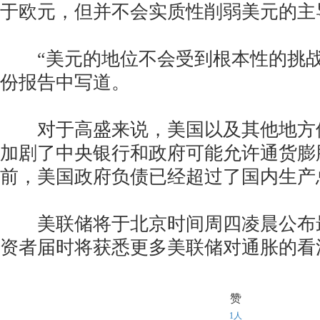
于欧元，但并不会实质性削弱美元的主
“美元的地位不会受到根本性的挑战
份报告中写道。
对于高盛来说，美国以及其他地方
加剧了中央银行和政府可能允许通货膨
前，美国政府负债已经超过了国内生产总
美联储将于北京时间周四凌晨公布
资者届时将获悉更多美联储对通胀的看
赞
1人