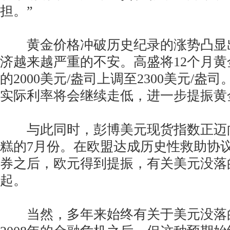
担。”
黄金价格冲破历史纪录的涨势凸显
济越来越严重的不安。高盛将12个月
的2000美元/盎司上调至2300美元/盎
实际利率将会继续走低，进一步提振黄
与此同时，彭博美元现货指数正迈
糕的7月份。在欧盟达成历史性救助协
券之后，欧元得到提振，有关美元没落
起。
当然，多年来始终有关于美元没落