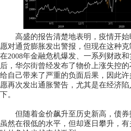
高盛的报告清楚地表明，疫情开始
愿对通货膨胀发出警报，但现在这种克
在2008年金融危机爆发、一系列财政
后，华尔街曾经发布了物价上涨失控的
给自己带来了严重的负面后果，因此许
愿再次发出通胀警告，尤其是在经济陷
下。
但随着金价飙升至历史新高，债券
虽然在很低的水平，但却逐日攀升，有