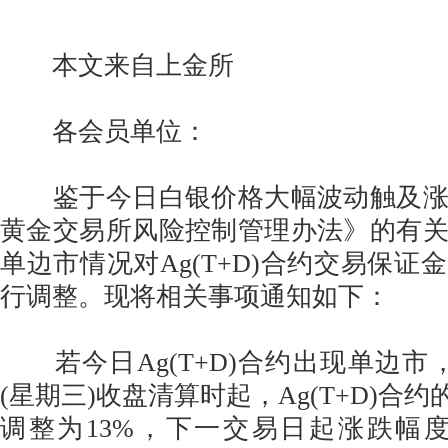
本文来自上金所
各会员单位：
鉴于今日白银价格大幅波动触及涨
黄金交易所风险控制管理办法》的有
单边市情况对Ag(T+D)合约交易保证
行调整。现将相关事项通知如下：
若今日Ag(T+D)合约出现单边市，自
(星期三)收盘清算时起，Ag(T+D)合约
调整为13%，下一交易日起涨跌幅