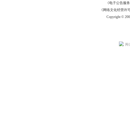
《电子公告服务许可证
《网络文化经营许可证》
Copyright © 20
闽公