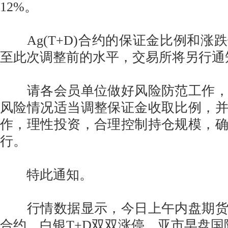
12%。
Ag(T+D)合约的保证金比例和涨
至此次调整前的水平，交易所将另行通
请各会员单位做好风险防范工作，
风险情况适当调整保证金收取比例，
作，理性投资，合理控制持仓规模，
行。
特此通知。
行情数据显示，今日上午内盘期货
合约、白银T+D双双涨停，亚市早盘国