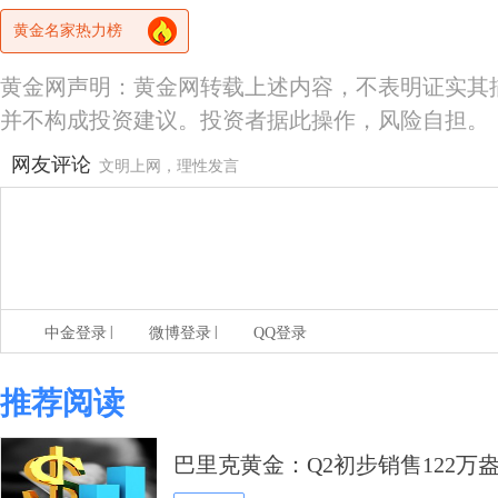
黄金名家热力榜
黄金网声明：黄金网转载上述内容，不表明证实其
并不构成投资建议。投资者据此操作，风险自担。
网友评论
文明上网，理性发言
|
|
中金登录
微博登录
QQ登录
推荐阅读
巴里克黄金：Q2初步销售122万盎