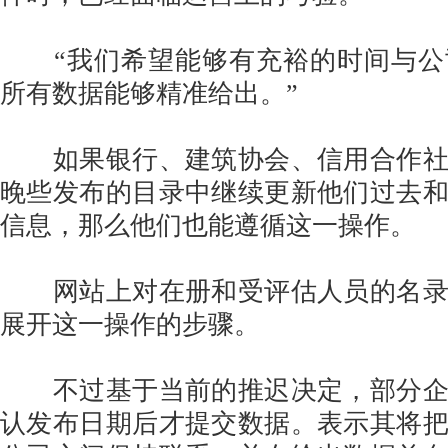
“我们希望能够有充裕的时间与公
所有数据能够精准给出。”
如果银行、建筑协会、信用合作社
晚些发布的目录中继续更新他们过去
信息，那么他们也能遵循这一操作。
网站上对在册和受评估人员的名录
展开这一操作的步骤。
不过基于当前的推迟决定，部分企
认发布日期后才提交数据。表示其将