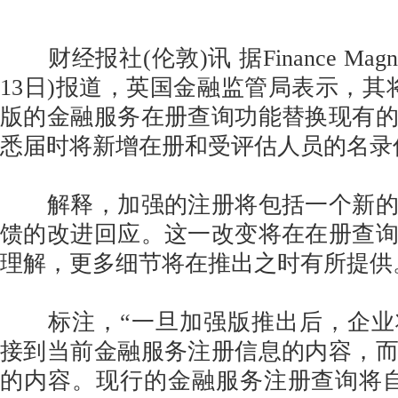
财经报社(伦敦)讯 据Finance Magnat
13日)报道，英国金融监管局表示，其将
版的金融服务在册查询功能替换现有
悉届时将新增在册和受评估人员的名录
解释，加强的注册将包括一个新的
馈的改进回应。这一改变将在在册查
理解，更多细节将在推出之时有所提供
标注，“一旦加强版推出后，企业
接到当前金融服务注册信息的内容，
的内容。现行的金融服务注册查询将自