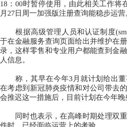
18：00时暂停使用，由此相关工作将
月27日周一加强版注册查询能稳步运营
根据高级管理人员和认证制度(sm&
于在金融服务查询页面给出并维护在
录，这样零售和专业用户都能查到金
人信息。
称，其早在今年3月就计划给出董
在考虑到新冠肺炎疫情和对公司带去
会推迟这一措施后，目前计划在今年晚
同时也表示，在高峰时期处理双重
件时，已经面临运营上的考验。