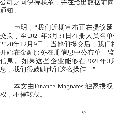
公司之间保持联系，并在给出数据前
通知。
声明，“我们近期宣布正在提议延
交关于至2021年3月31日在册人员名
2020年12月9日，当他们提交后，我们将
开始在金融服务在册信息中公布单一
信息。如果这些企业能够在2021年
息，我们很鼓励他们这么操作。”
本文由Finance Magnates 独
权，不得转载。
赞