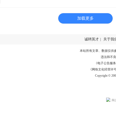
加载更多
诚聘英才
|
关于我
本站所有文章、数据仅供
违法和不
《电子公告服务许可证
《网络文化经营许可证》
Copyright © 20
闽公