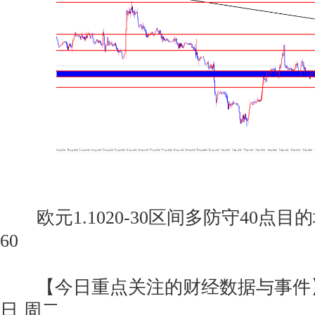
欧元1.1020-30区间多防守40点目的地1.
60
【今日重点关注的财经数据与事件】20
日 周二