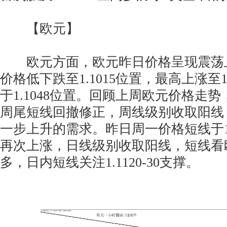
【欧元】
欧元方面，欧元昨日价格呈现震荡
价格低下跌至1.1015位置，最高上涨至1
于1.1048位置。回顾上周欧元价格走
周尾短线回撤修正，周线级别收取阳线
一步上升的需求。昨日周一价格短线于1.
再次上涨，日线级别收取阳线，短线看
多，日内短线关注1.1120-30支撑。