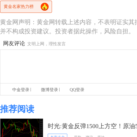
黄金名家热力榜
黄金网声明：黄金网转载上述内容，不表明证实其
并不构成投资建议。投资者据此操作，风险自担。
网友评论
文明上网，理性发言
|
|
中金登录
微博登录
QQ登录
推荐阅读
时光:黄金反弹1500上方空！原油