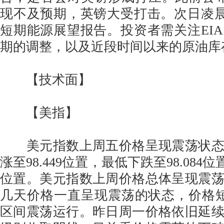
现不及预期，英镑大受打击。次日凌晨
短期能源展望报告。投资者需关注EI
期的调整，以及近段时间以来的原油库
【技术面】
【美指】
美元指数上周五价格呈现震荡状态
涨至98.449位置，最低下跌至98.084位
位置。美元指数上周价格总体呈现震
几天价格一直呈现震荡的状态，价格短线维
区间震荡运行。昨日周一价格依旧延