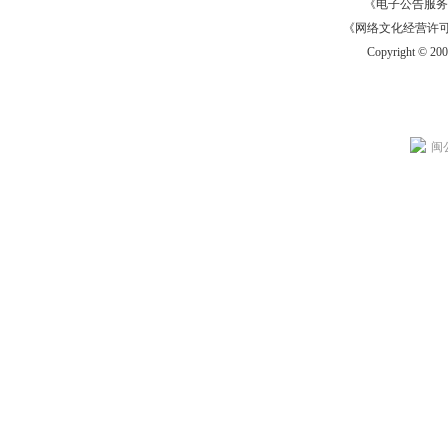
《电子公告服务许可证
《网络文化经营许可证》
Copyright © 20
闽公