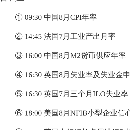
① 09:30 中国8月CPI年率
② 14:45 法国7月工业产出月率
③ 16:00 中国8月M2货币供应年率
④ 16:30 英国8月失业率及失业金
⑤ 16:30 英国7月三个月ILO失业率
⑥ 18:00 美国8月NFIB小型企业信