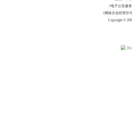
《电子公告服务许可证
《网络文化经营许可证》
Copyright © 20
闽公