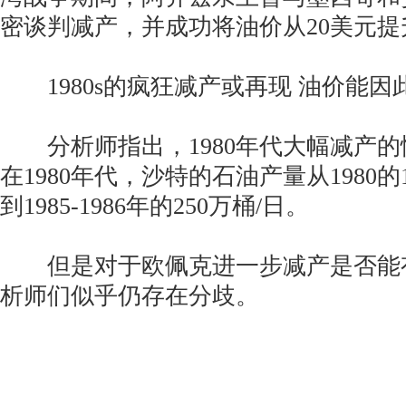
密谈判减产，并成功将油价从20美元提
1980s的疯狂减产或再现 油价能因
分析师指出，1980年代大幅减产的
在1980年代，沙特的石油产量从1980的
到1985-1986年的250万桶/日。
但是对于欧佩克进一步减产是否能
析师们似乎仍存在分歧。