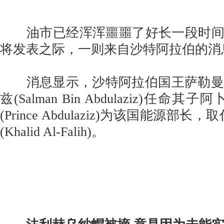
油市已经浑浑噩噩了好长一段时间
将发表之际，一则来自沙特阿拉伯的消
消息显示，沙特阿拉伯国王萨勒曼·
兹(Salman Bin Abdulaziz)任命
(Prince Abdulaziz)为该国能源部
(Khalid Al-Falih)。