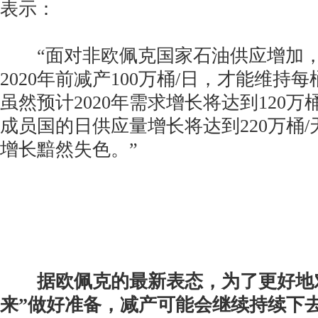
表示：
“面对非欧佩克国家石油供应增加，
2020年前减产100万桶/日，才能维持
虽然预计2020年需求增长将达到120万
成员国的日供应量增长将达到220万桶
增长黯然失色。”
据欧佩克的最新表态，为了更好地
来”做好准备，减产可能会继续持续下