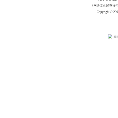
《网络文化经营许可证》
Copyright © 20
闽公